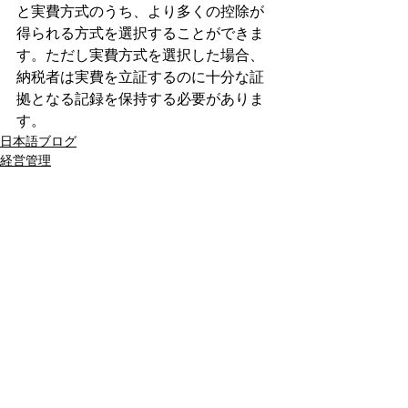
と実費方式のうち、より多くの控除が
得られる方式を選択することができま
す。ただし実費方式を選択した場合、
納税者は実費を立証するのに十分な証
拠となる記録を保持する必要がありま
す。
日本語ブログ
経営管理
法人所得税申告
すべて表示
最新記事