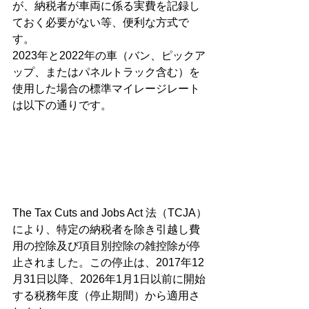
が、納税者が車両に係る実費を記録し
ておく必要がない等、便利な方式で
す。
2023年と2022年の車（バン、ピックア
ップ、またはパネルトラック含む）を
使用した場合の標準マイレージレート
は以下の通りです。
The Tax Cuts and Jobs Act 法（TCJA）
により、特定の納税者を除き引越し費
用の控除及び項目別控除の雑控除が停
止されました。この停止は、2017年12
月31日以降、2026年1月1日以前に開始
する税務年度（停止期間）から適用さ