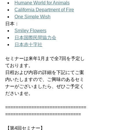
Humane World for Animals
California Department of Fire
One Simple Wish
日本： 
Smiley Flowers
日本国際民間協力会
日本赤十字社
セミナーは来年1月まで全7回を予定し
ております。
日程および内容の詳細を下記にてご案
内いたしますので、ご興味のあるセミ
ナーがございましたら、ぜひご予定く
ださいませ。
===============================
=============================
【第4回セミナー】