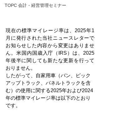
TOPC 会計・経営管理セミナー
現在の標準マイレージ率は、2025年1
月に発行された当社ニュースレターで
お知らせした内容から変更はありませ
ん。米国内国歳入庁（IRS）は、2025
年後半に関しても新たな更新を行って
おりません。
したがって、自家用車（バン、ピック
アップトラック、パネルトラックを含
む）の使用に関する2025年および2024
年の標準マイレージ率は以下のとおり
です。