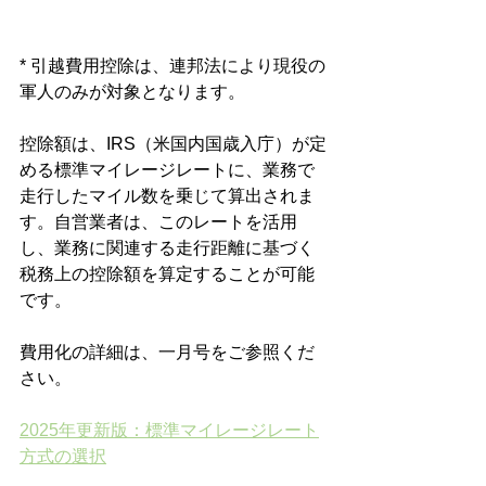
* 引越費用控除は、連邦法により現役の
軍人のみが対象となります。
控除額は、IRS（米国内国歳入庁）が定
める標準マイレージレートに、業務で
走行したマイル数を乗じて算出されま
す。自営業者は、このレートを活用
し、業務に関連する走行距離に基づく
税務上の控除額を算定することが可能
です。
費用化の詳細は、一月号をご参照くだ
さい。
2025年更新版：標準マイレージレート
方式の選択