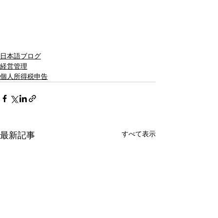
日本語ブログ
経営管理
個人所得税申告
すべて表示
最新記事