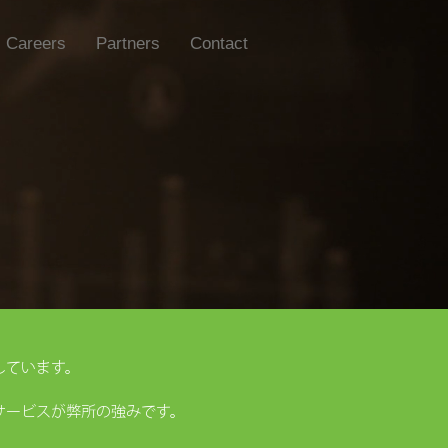
Careers
Partners
Contact
しています。
サービスが弊所の強みです。