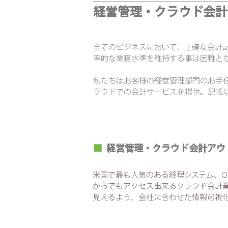
経営管理・
クラウド会計
全てのビジネスにおいて、正確な会計
率的な業務水準を維持する事は困難と
私たちはお客様の経営管理部門のお手
ラウドでの会計サービスを提供。記帳
■
経営管理・クラウド会計アウ
米国で最も人気のある経理システム、Qu
からでもアクセス出来るクラウド会計
見えるよう、会社に合わせた情報可視