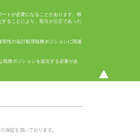
ポートが必要になることがあります。移
化することにより、取引が公正であった
税の不確実性の会計処理税務ポジションに関連
実な税務ポジションを提出する必要があ
高品質の保証を頂いております。