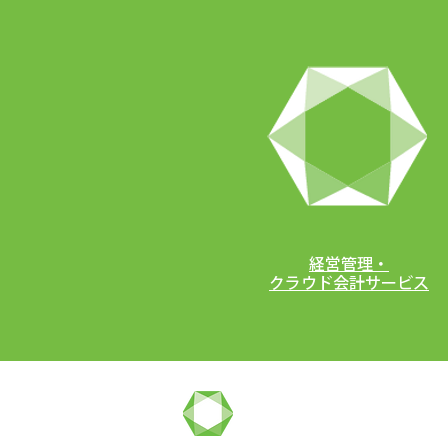
経営管理・
クラウド会計サービス