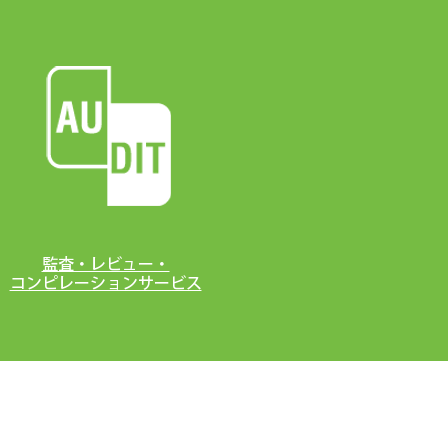
監査・レビュー・
コンピレーションサービス