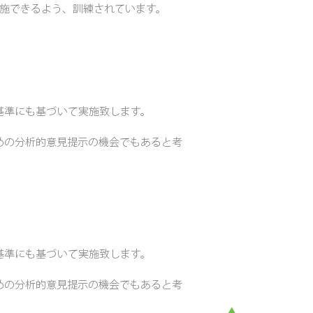
実施できるよう、訓練されています。
基準にも基づいて実施致します。
めの分析的意見提示の機会でもあると考
基準にも基づいて実施致します。
めの分析的意見提示の機会でもあると考