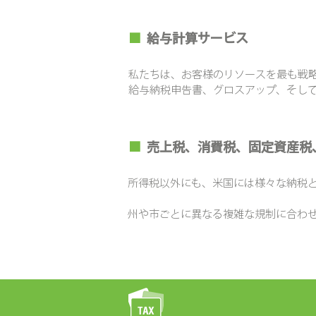
■
給与計算サービス
私たちは、お客様のリソースを最も戦略
給与納税申告書、グロスアップ、そして
■
売上税、消費税、固定資産税
所得税以外にも、米国には様々な納税
州や市ごとに異なる複雑な規制に合わ