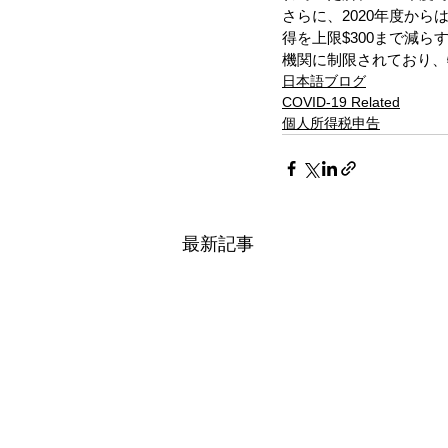
さらに、2020年度か
得を上限$300まで減
機関に制限されており、
日本語ブログ
COVID-19 Related
個人所得税申告
最新記事