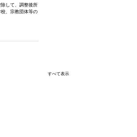
控除して、調整後所
学校、宗教団体等の
すべて表示