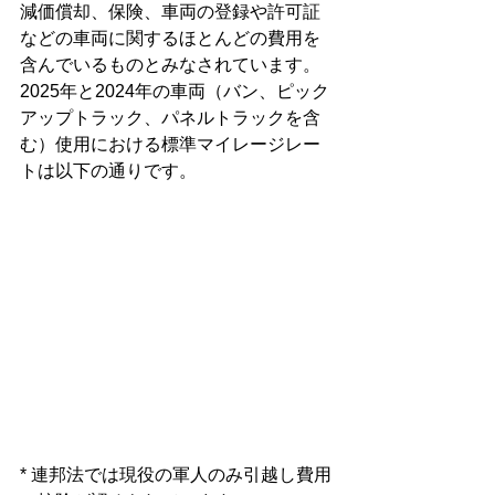
減価償却、保険、車両の登録や許可証
などの車両に関するほとんどの費用を
含んでいるものとみなされています。
2025年と2024年の車両（バン、ピック
アップトラック、パネルトラックを含
む）使用における標準マイレージレー
トは以下の通りです。
* 連邦法では現役の軍人のみ引越し費用