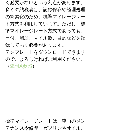
く必要がないという利点があります。
多くの納税者は、記録保存や経理処理
の簡素化のため、標準マイレージレー
ト方式を利用しています。ただし、標
準マイレージレート方式であっても、
日付、場所、マイル数、目的などを記
録しておく必要があります。
テンプレートをダウンロードできます
ので、よろしければご利用ください。
（
添付A参照
）
標準マイレージレートは、車両のメン
テナンスや修理、ガソリンやオイル、