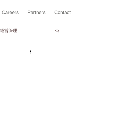
Careers
Partners
Contact
経営管理
理セミナー