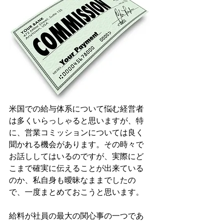
米国での給与体系について悩む経営者
は多くいらっしゃると思いますが、特
に、営業コミッションについては良く
聞かれる機会があります。その時々で
お話ししてはいるのですが、実際にど
こまで確実に伝えることが出来ている
のか、私自身も曖昧なままでしたの
で、一度まとめておこうと思います。
給料が社員の最大の関心事の一つであ