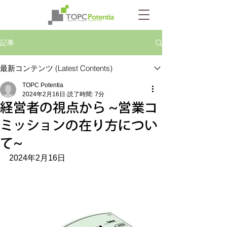
記事
最新コンテンツ (Latest Contents)
TOPC Potentia
2024年2月16日
読了時間: 7分
経営者の視点から ~営業コ
ミッションの在り方につい
て~
2024年2月16日