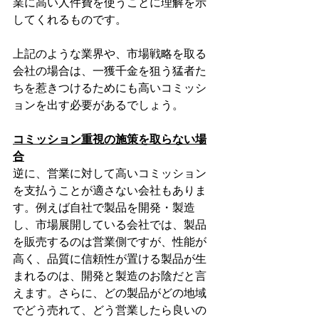
業に高い人件費を使うことに理解を示
してくれるものです。
上記のような業界や、市場戦略を取る
会社の場合は、一獲千金を狙う猛者た
ちを惹きつけるためにも高いコミッシ
ョンを出す必要があるでしょう。
コミッション重視の施策を取らない場
合
逆に、営業に対して高いコミッション
を支払うことが適さない会社もありま
す。例えば自社で製品を開発・製造
し、市場展開している会社では、製品
を販売するのは営業側ですが、性能が
高く、品質に信頼性が置ける製品が生
まれるのは、開発と製造のお陰だと言
えます。さらに、どの製品がどの地域
でどう売れて、どう営業したら良いの